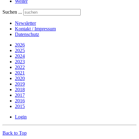
Weiter
Suchen ...
Newsletter
Kontakt / Impressum
Datenschutz
2026
2025
2024
2023
2022
2021
2020
2019
2018
2017
2016
2015
Login
Back to Top