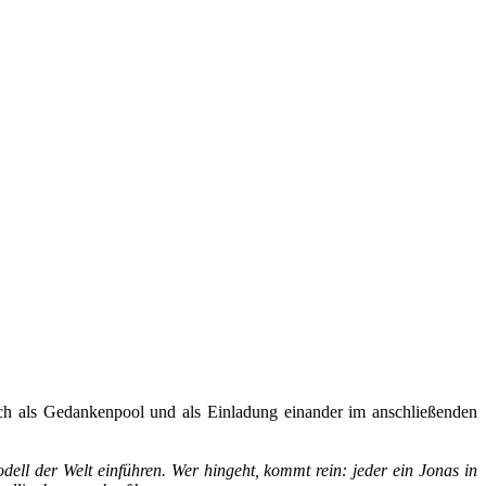
sich als Gedankenpool und als Einladung einander im anschließenden
ell der Welt einführen. Wer hingeht, kommt rein: jeder ein Jonas in