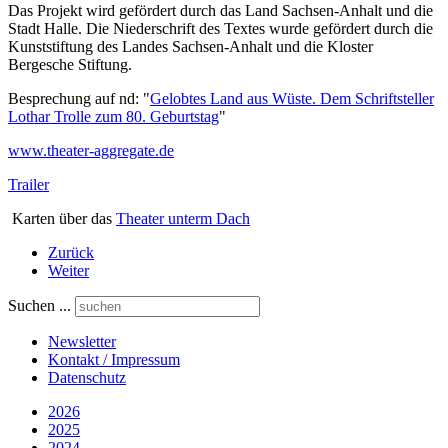
Das Projekt wird gefördert durch das Land Sachsen-Anhalt und die
Stadt Halle. Die Niederschrift des Textes wurde gefördert durch die
Kunststiftung des Landes Sachsen-Anhalt und die Kloster
Bergesche Stiftung.
Besprechung auf nd: "
Gelobtes Land aus Wüste. Dem Schriftsteller
Lothar Trolle zum 80. Geburtstag
"
www.theater-aggregate.de
Trailer
Karten über das
Theater unterm Dach
Zurück
Weiter
Suchen ...
Newsletter
Kontakt / Impressum
Datenschutz
2026
2025
2024