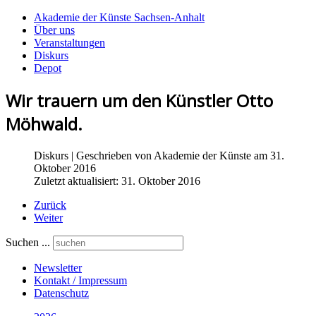
Akademie der Künste Sachsen-Anhalt
Über uns
Veranstaltungen
Diskurs
Depot
Wir trauern um den Künstler Otto
Möhwald.
Diskurs
| Geschrieben von
Akademie der Künste
am 31.
Oktober 2016
Zuletzt aktualisiert: 31. Oktober 2016
Zurück
Weiter
Suchen ...
Newsletter
Kontakt / Impressum
Datenschutz