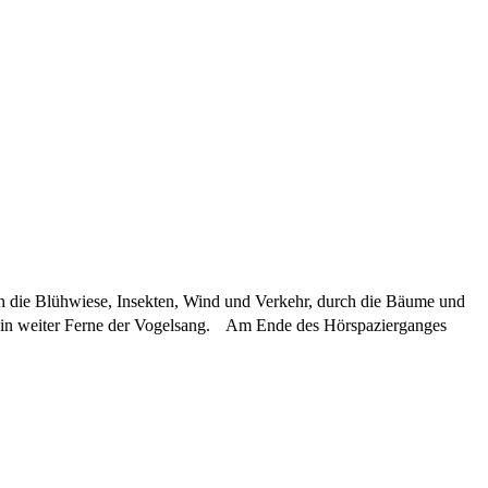
h die Blühwiese, Insekten, Wind und Verkehr, durch die Bäume und
 in weiter Ferne der Vogelsang. Am Ende des Hörspazierganges