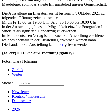
Magdeburg, somit das zweite Ehrenmitglied unserer Gemeinschaft.
Die Ausstellung im Literaturhaus ist bis zum 17. Oktober 2021 zu
folgenden Öffnungszeiten zu sehen:
Mi bis Fr 13:00 bis 19:00 Uhr, Sa u. So 10:00 bis 18:00 Uhr
In der Ausstellung gibt es die Möglichkeit einzelne Fotografien Leni
Sinclairs als signierten Handabzug zu erwerben.
Im Mitteldeutschen Verlag ist ein Buch zur Ausstellung erschienen,
welches ebenfalls in der Ausstellung erworben werden kann.
Die Laudatio zur Ausstellung kann
hier
gelesen werden.
{gallery}2021/Sinclair/Eroeffnung{/gallery}
Fotos: Clara Hofmann
Zurück
Weiter
Suchen ...
Newsletter
Kontakt / Impressum
Datenschutz
2026