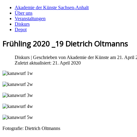
Akademie der Künste Sachsen-Anhalt
Über uns
Veranstaltungen
Diskurs
Depot
Frühling 2020 _19 Dietrich Oltmanns
Diskurs
| Geschrieben von
Akademie der Künste
am 21. April 
Zuletzt aktualisiert: 21. April 2020
Fotografie: Dietrich Oltmanns