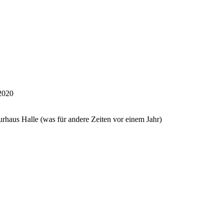
2020
turhaus Halle (was für andere Zeiten vor einem Jahr)